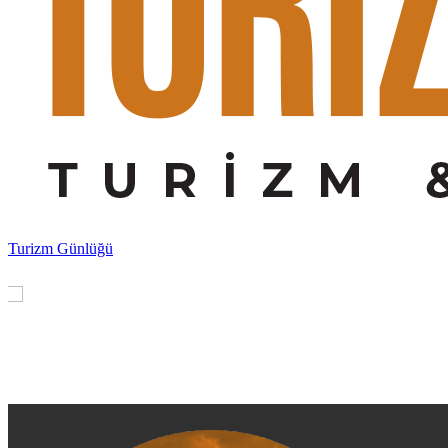
Turizm Günlüğü