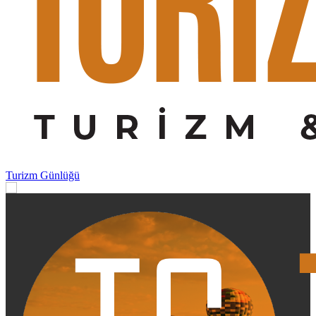
Turizm Günlüğü