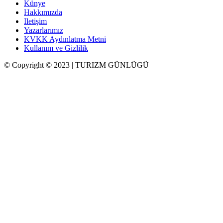
Künye
Hakkımızda
Iletişim
Yazarlarımız
KVKK Aydınlatma Metni
Kullanım ve Gizlilik
© Copyright © 2023 | TURIZM GÜNLÜGÜ