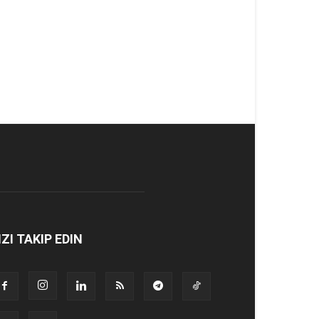
IZI TAKIP EDIN