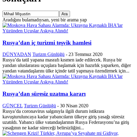
Aradığını bulamadıysan, yeni bir arama yap
Rusya’dan iç turizmi teşvik hamlesi
DÜNYADAN
Turizm Günlüğü
-
23 Temmuz 2020
Rusya’da tatil yapana masrafı kısmen iade edilecek. Rusya bir
yandan uluslararası uçuşlara başlamak için hazırlık yaparken, diğer
yandan vatandaşlarını ülke içinde tatil yapmaya özendirmek için...
Rusya’dan süresiz uzatma kararı
GÜNCEL
Turizm Günlüğü
-
30 Nisan 2020
Rusya’da coronavirus salgınıyla ilgili durum istikrara
kavuşturuluncaya kadar yabancıların ülkeye giriş yasağı süresiz
uzatıldı. Yabancı ülke vatandaşlarının Rusya Federasyonu’na giriş
yasağının ne kadar süreceği belirsizliğini...