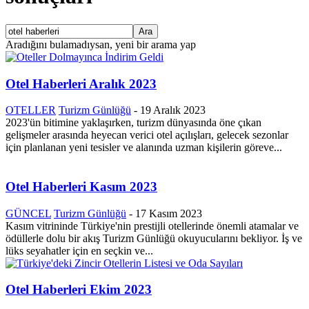
Aradığını bulamadıysan, yeni bir arama yap
Otel Haberleri Aralık 2023
OTELLER
Turizm Günlüğü
-
19 Aralık 2023
2023'ün bitimine yaklaşırken, turizm dünyasında öne çıkan
gelişmeler arasında heyecan verici otel açılışları, gelecek sezonlar
için planlanan yeni tesisler ve alanında uzman kişilerin göreve...
Otel Haberleri Kasım 2023
GÜNCEL
Turizm Günlüğü
-
17 Kasım 2023
Kasım vitrininde Türkiye'nin prestijli otellerinde önemli atamalar ve
ödüllerle dolu bir akış Turizm Günlüğü okuyucularını bekliyor. İş ve
lüks seyahatler için en seçkin ve...
Otel Haberleri Ekim 2023