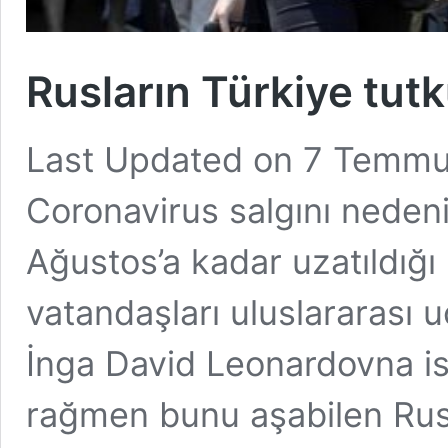
Rusların Türkiye tut
Last Updated on 7 Temmu
Coronavirus salgını nedeni
Ağustos’a kadar uzatıldığı
vatandaşları uluslararası u
İnga David Leonardovna is
rağmen bunu aşabilen Rus 