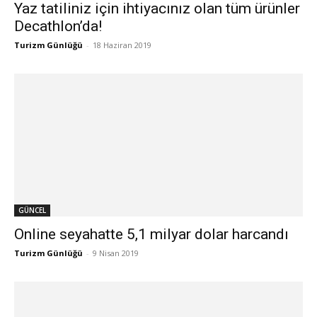
Yaz tatiliniz için ihtiyacınız olan tüm ürünler
Decathlon’da!
Turizm Günlüğü
-
18 Haziran 2019
GÜNCEL
Online seyahatte 5,1 milyar dolar harcandı
Turizm Günlüğü
-
9 Nisan 2019