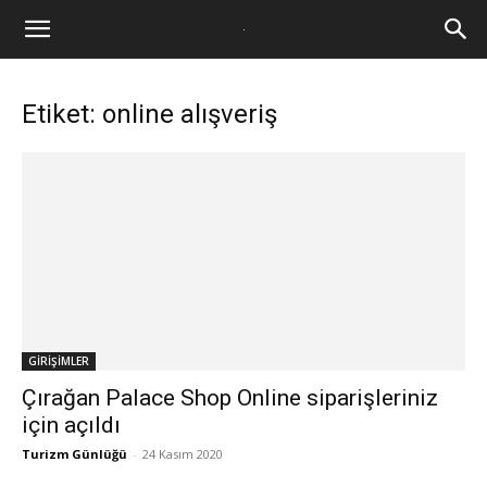
Etiket: online alışveriş
GİRİŞİMLER
Çırağan Palace Shop Online siparişleriniz
için açıldı
Turizm Günlüğü
-
24 Kasım 2020