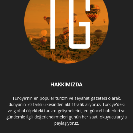
HAKKIMIZDA
Türkiye'nin en popüler turizm ve seyahat gazetesi olarak,
dünyanın 70 farklı ülkesinden aktif trafik alıyoruz. Türkiye'deki
ve global ölçekteki turizm gelişmelerini, en güncel haberleri ve
gündemle ilgili değerlendirmeleri günün her saati okuyucularıyla
paylaşıyoruz.