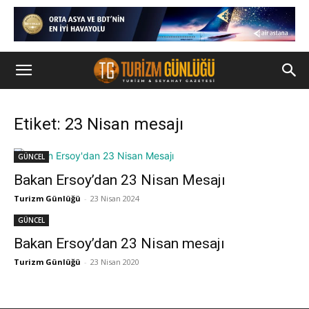
Etiket: 23 Nisan mesajı
GÜNCEL
Bakan Ersoy’dan 23 Nisan Mesajı
Turizm Günlüğü
-
23 Nisan 2024
GÜNCEL
Bakan Ersoy’dan 23 Nisan mesajı
Turizm Günlüğü
-
23 Nisan 2020