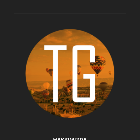
HAKKIMIZDA