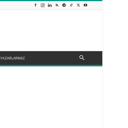
YAZARLARIMIZ