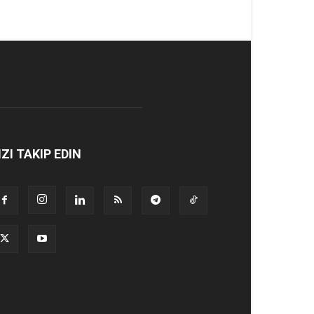
IZI TAKIP EDIN