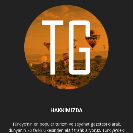
HAKKIMIZDA
Türkiye'nin en popüler turizm ve seyahat gazetesi olarak,
dünyanın 70 farklı ülkesinden aktif trafik alıyoruz. Türkiye'deki