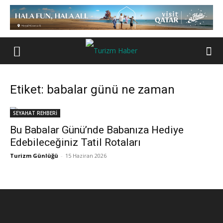
Etiket: babalar günü ne zaman
SEYAHAT REHBERİ
Bu Babalar Günü’nde Babanıza Hediye
Edebileceğiniz Tatil Rotaları
Turizm Günlüğü
-
15 Haziran 2026