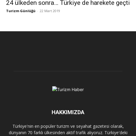
24 ülkeden sonra… Türkiye de harekete geçti
Turizm Günlüğü
-
22 Mart 2019
HAKKIMIZDA
Türkiye'nin en popüler turizm ve seyahat gazetesi olarak,
dünyanın 70 farklı ülkesinden aktif trafik alıyoruz. Türkiye'deki