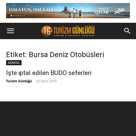
Etiket: Bursa Deniz Otobüsleri
GÜNCEL
İşte iptal edilen BUDO seferleri
Turizm Günlüğü
-
20 Eylül 2019