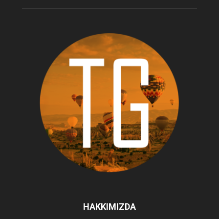
HAKKIMIZDA