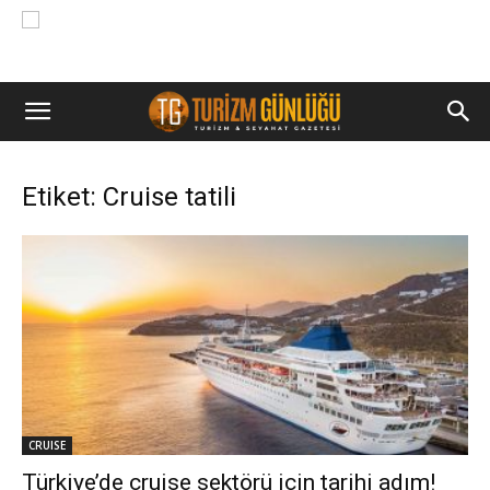
Etiket: Cruise tatili
CRUISE
Türkiye’de cruise sektörü için tarihi adım!