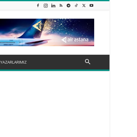
YAZARLARIMIZ