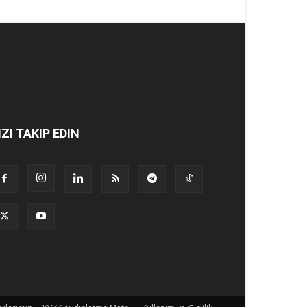
IZI TAKIP EDIN