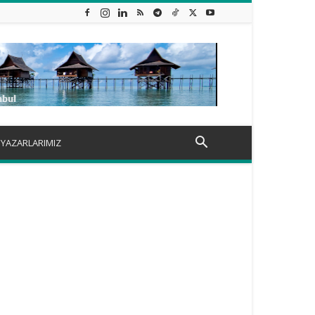
YAZARLARIMIZ