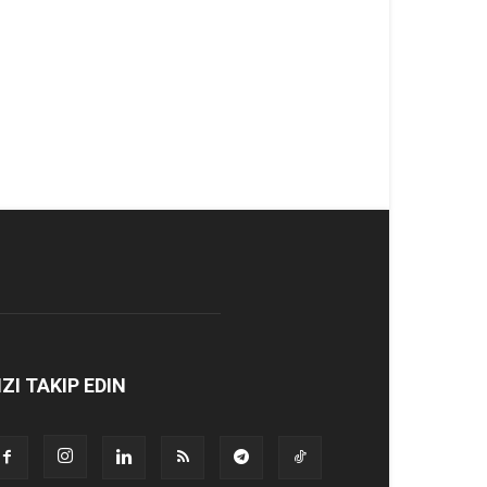
IZI TAKIP EDIN