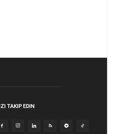
IZI TAKIP EDIN