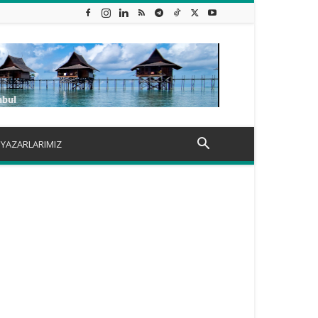
YAZARLARIMIZ