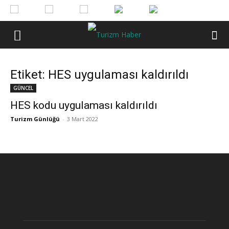
Etiket: HES uygulaması kaldırıldı
GÜNCEL
HES kodu uygulaması kaldırıldı
Turizm Günlüğü
-
3 Mart 2022