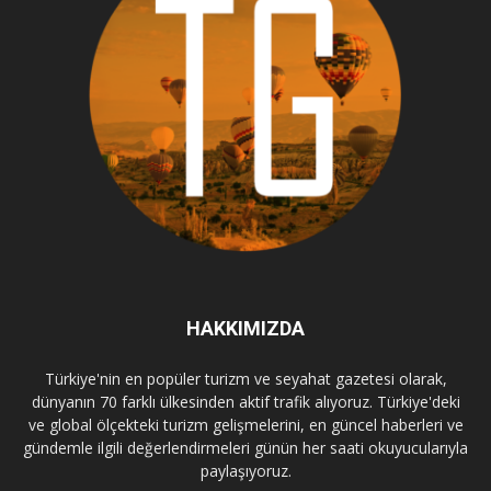
HAKKIMIZDA
Türkiye'nin en popüler turizm ve seyahat gazetesi olarak,
dünyanın 70 farklı ülkesinden aktif trafik alıyoruz. Türkiye'deki
ve global ölçekteki turizm gelişmelerini, en güncel haberleri ve
gündemle ilgili değerlendirmeleri günün her saati okuyucularıyla
paylaşıyoruz.