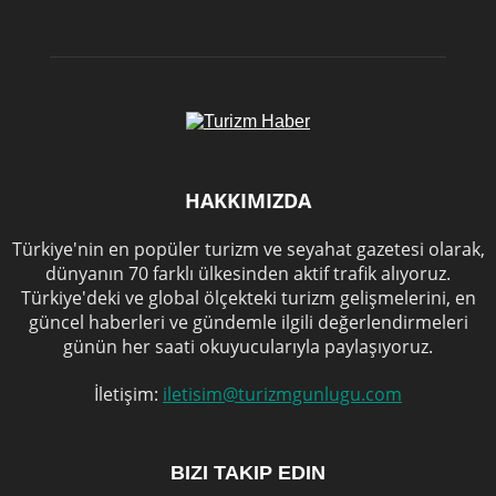
HAKKIMIZDA
Türkiye'nin en popüler turizm ve seyahat gazetesi olarak,
dünyanın 70 farklı ülkesinden aktif trafik alıyoruz.
Türkiye'deki ve global ölçekteki turizm gelişmelerini, en
güncel haberleri ve gündemle ilgili değerlendirmeleri
günün her saati okuyucularıyla paylaşıyoruz.
İletişim:
iletisim@turizmgunlugu.com
BIZI TAKIP EDIN