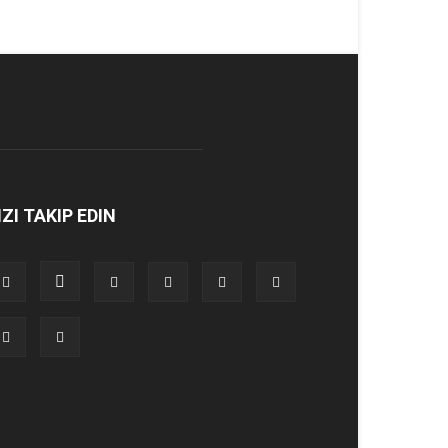
IZI TAKIP EDIN