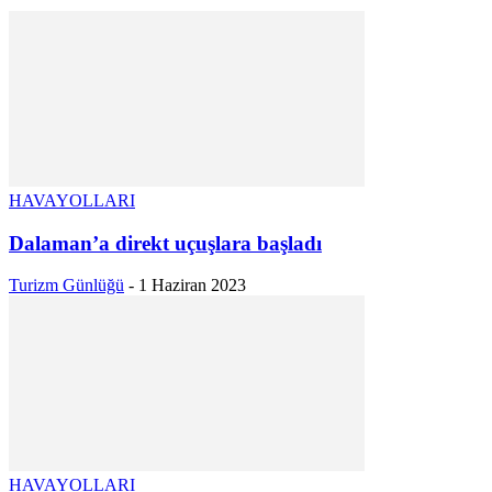
HAVAYOLLARI
Dalaman’a direkt uçuşlara başladı
Turizm Günlüğü
-
1 Haziran 2023
HAVAYOLLARI