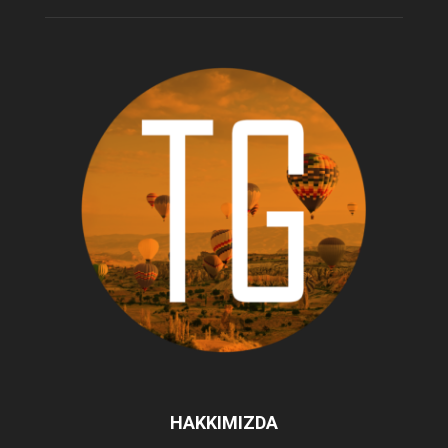
HAKKIMIZDA