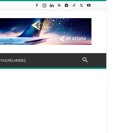
YAZARLARIMIZ