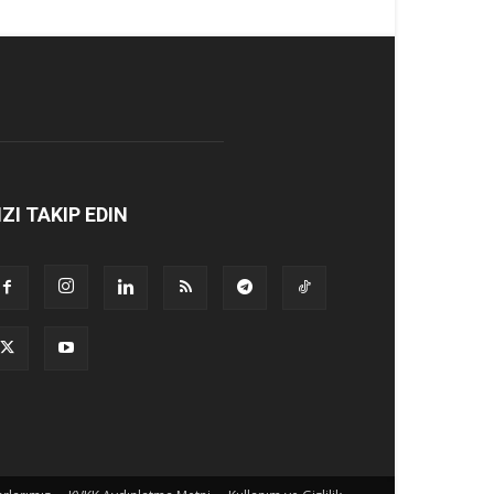
IZI TAKIP EDIN