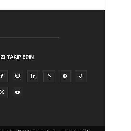
IZI TAKIP EDIN