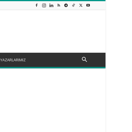
YAZARLARIMIZ