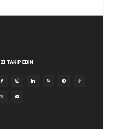
IZI TAKIP EDIN