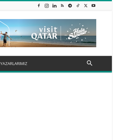
YAZARLARIMIZ