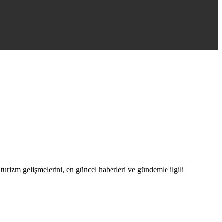
 turizm gelişmelerini, en güncel haberleri ve gündemle ilgili