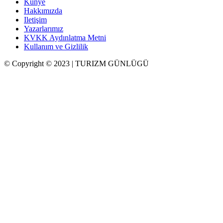
Künye
Hakkımızda
Iletişim
Yazarlarımız
KVKK Aydınlatma Metni
Kullanım ve Gizlilik
© Copyright © 2023 | TURIZM GÜNLÜGÜ