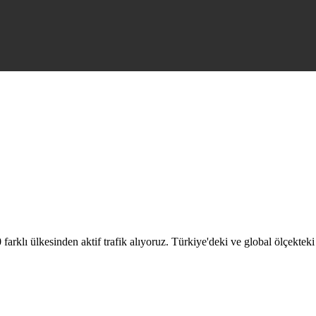
arklı ülkesinden aktif trafik alıyoruz. Türkiye'deki ve global ölçekteki