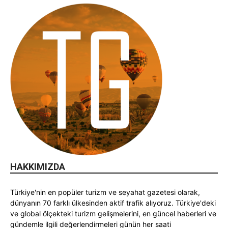
HAKKIMIZDA
Türkiye'nin en popüler turizm ve seyahat gazetesi olarak,
dünyanın 70 farklı ülkesinden aktif trafik alıyoruz. Türkiye'deki
ve global ölçekteki turizm gelişmelerini, en güncel haberleri ve
gündemle ilgili değerlendirmeleri günün her saati