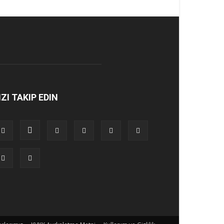
IZI TAKIP EDIN