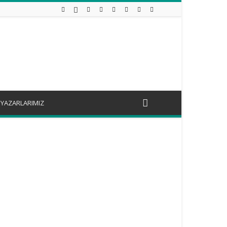
YAZARLARIMIZ