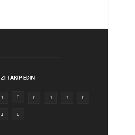
IZI TAKIP EDIN