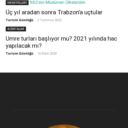
HAVAYOLLARI
Üç yıl aradan sonra Trabzon’a uçtular
Turizm Günlüğü
-
2 Temmuz 2022
ACENTALAR
Umre turları başlıyor mu? 2021 yılında hac
yapılacak mı?
Turizm Günlüğü
-
16 Ekim 2020