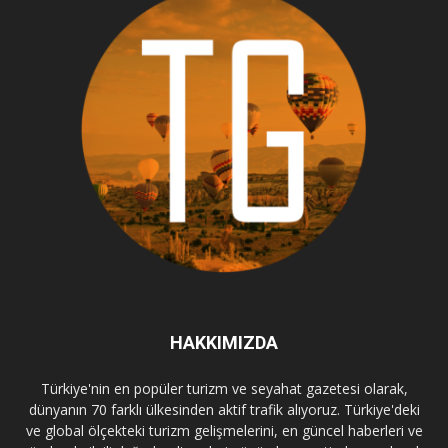
HAKKIMIZDA
Türkiye'nin en popüler turizm ve seyahat gazetesi olarak,
dünyanın 70 farklı ülkesinden aktif trafik alıyoruz. Türkiye'deki
ve global ölçekteki turizm gelişmelerini, en güncel haberleri ve