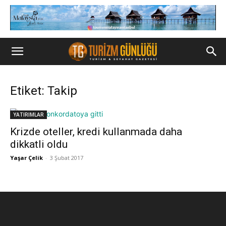
Etiket: Takip
YATIRIMLAR
Krizde oteller, kredi kullanmada daha
dikkatli oldu
Yaşar Çelik
-
3 Şubat 2017