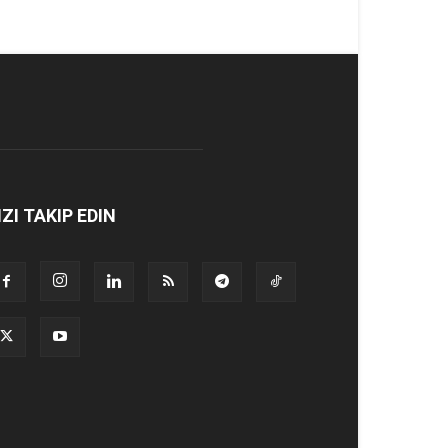
IZI TAKIP EDIN