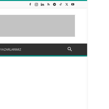
YAZARLARIMIZ