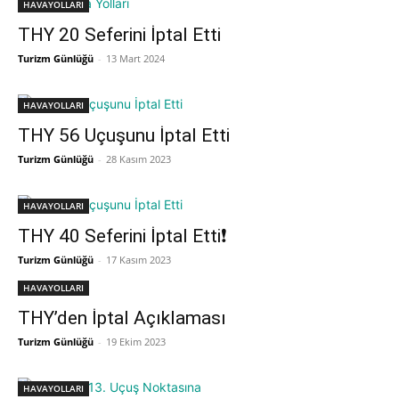
HAVAYOLLARI
THY 20 Seferini İptal Etti
Turizm Günlüğü
-
13 Mart 2024
HAVAYOLLARI
THY 56 Uçuşunu İptal Etti
Turizm Günlüğü
-
28 Kasım 2023
HAVAYOLLARI
THY 40 Seferini İptal Etti❗
Turizm Günlüğü
-
17 Kasım 2023
HAVAYOLLARI
THY’den İptal Açıklaması
Turizm Günlüğü
-
19 Ekim 2023
HAVAYOLLARI