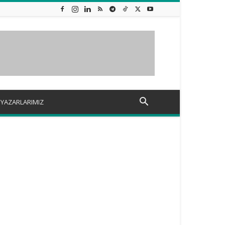
YAZARLARIMIZ