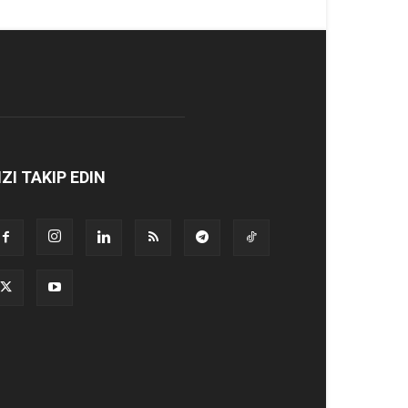
IZI TAKIP EDIN