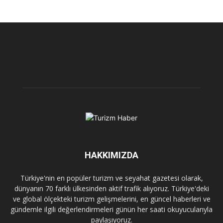
HAKKIMIZDA
Türkiye'nin en popüler turizm ve seyahat gazetesi olarak,
dünyanın 70 farklı ülkesinden aktif trafik alıyoruz. Türkiye'deki
ve global ölçekteki turizm gelişmelerini, en güncel haberleri ve
gündemle ilgili değerlendirmeleri günün her saati okuyucularıyla
paylaşıyoruz.