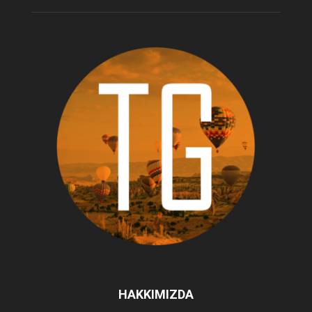
HAKKIMIZDA