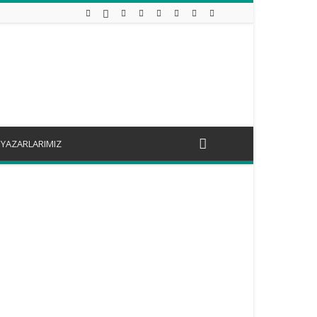
YAZARLARIMIZ