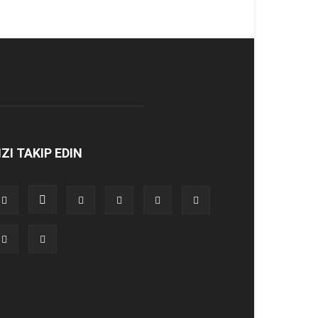
IZI TAKIP EDIN