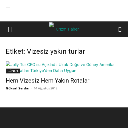
Etiket: Vizesiz yakın turlar
GÜNCEL
Hem Vizesiz Hem Yakın Rotalar
Göksal Serdar
-
14 Ağustos 2018