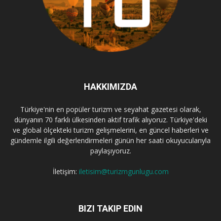
HAKKIMIZDA
Türkiye'nin en popüler turizm ve seyahat gazetesi olarak,
dünyanın 70 farklı ülkesinden aktif trafik alıyoruz. Türkiye'deki
ve global ölçekteki turizm gelişmelerini, en güncel haberleri ve
gündemle ilgili değerlendirmeleri günün her saati okuyucularıyla
paylaşıyoruz.
İletişim:
iletisim@turizmgunlugu.com
BIZI TAKIP EDIN