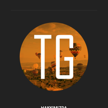
HAKKIMIZDA