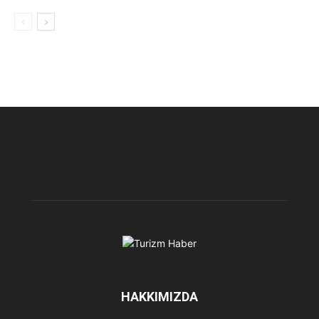
HAKKIMIZDA