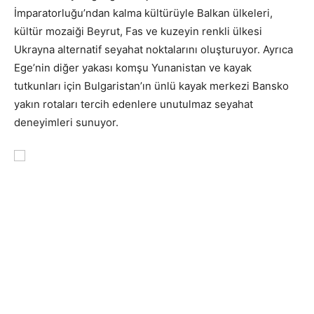
İmparatorluğu’ndan kalma kültürüyle Balkan ülkeleri,
kültür mozaiği Beyrut, Fas ve kuzeyin renkli ülkesi
Ukrayna alternatif seyahat noktalarını oluşturuyor. Ayrıca
Ege’nin diğer yakası komşu Yunanistan ve kayak
tutkunları için Bulgaristan’ın ünlü kayak merkezi Bansko
yakın rotaları tercih edenlere unutulmaz seyahat
deneyimleri sunuyor.