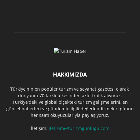
HAKKIMIZDA
Türkiye'nin en popüler turizm ve seyahat gazetesi olarak,
dünyanın 70 farklı ülkesinden aktif trafik alıyoruz.
Türkiye'deki ve global ölçekteki turizm gelişmelerini, en
güncel haberleri ve gündemle ilgili değerlendirmeleri günün
her saati okuyucularıyla paylaşıyoruz.
İletişim:
iletisim@turizmgunlugu.com