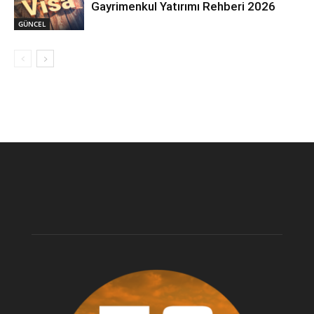
Gayrimenkul Yatırımı Rehberi 2026
GÜNCEL