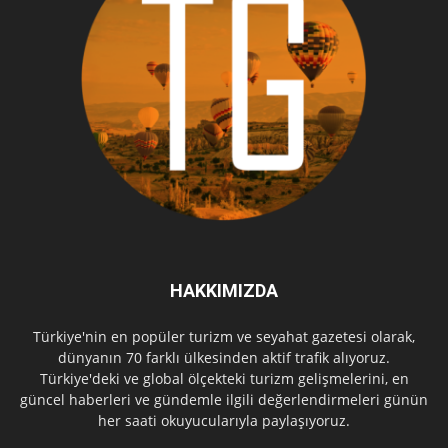
HAKKIMIZDA
Türkiye'nin en popüler turizm ve seyahat gazetesi olarak,
dünyanın 70 farklı ülkesinden aktif trafik alıyoruz.
Türkiye'deki ve global ölçekteki turizm gelişmelerini, en
güncel haberleri ve gündemle ilgili değerlendirmeleri günün
her saati okuyucularıyla paylaşıyoruz.