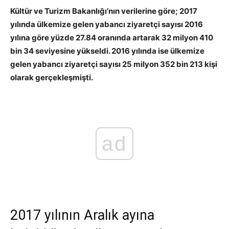
Kültür ve Turizm Bakanlığı’nın verilerine göre; 2017
yılında ülkemize gelen yabancı ziyaretçi sayısı 2016
yılına göre yüzde 27.84 oranında artarak 32 milyon 410
bin 34 seviyesine yükseldi. 2016 yılında ise ülkemize
gelen yabancı ziyaretçi sayısı 25 milyon 352 bin 213 kişi
olarak gerçekleşmişti.
ad
2017 yılının Aralık ayına