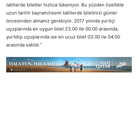
tatillerde biletler hızlıca tükeniyor. Bu yüzden özellikle
uzun tarihli bayram/resmi tatillerde biletinizi günler
öncesinden almanız gerekiyor. 2017 yılında yurtiçi
uçuşlarında en uygun bilet 23.00 ile 00.00 arasında,
yurtdışı uçuşlarında ise en ucuz bilet 03.00 ile 04.00
arasında satıldı.”