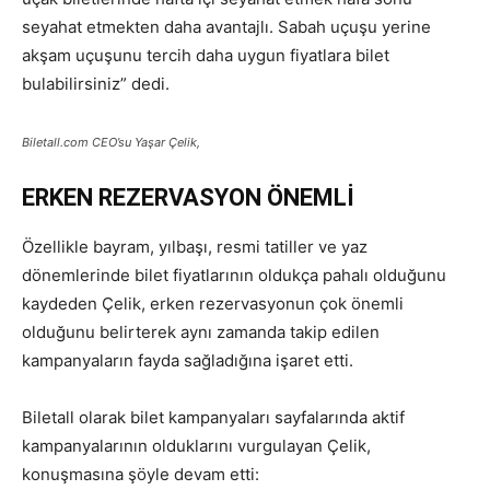
seyahat etmekten daha avantajlı. Sabah uçuşu yerine
akşam uçuşunu tercih daha uygun fiyatlara bilet
bulabilirsiniz” dedi.
Biletall.com CEO’su Yaşar Çelik,
ERKEN REZERVASYON ÖNEMLİ
Özellikle bayram, yılbaşı, resmi tatiller ve yaz
dönemlerinde bilet fiyatlarının oldukça pahalı olduğunu
kaydeden Çelik, erken rezervasyonun çok önemli
olduğunu belirterek aynı zamanda takip edilen
kampanyaların fayda sağladığına işaret etti.
Biletall olarak bilet kampanyaları sayfalarında aktif
kampanyalarının olduklarını vurgulayan Çelik,
konuşmasına şöyle devam etti: