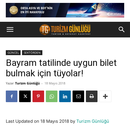
GÜNCEL
SEKTÖRDEN
Bayram tatilinde uygun bilet
bulmak için tüyolar!
Yazar
Turizm Günlüğü
-
18 Mayıs 2018
Last Updated on 18 Mayıs 2018 by
Turizm Günlüğü