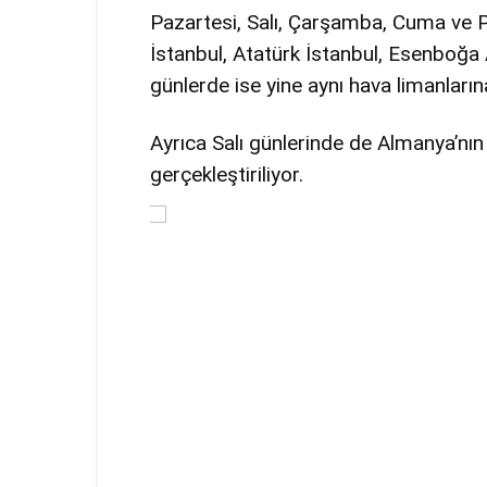
Pazartesi, Salı, Çarşamba, Cuma ve 
İstanbul, Atatürk İstanbul, Esenboğa 
günlerde ise yine aynı hava limanlarına
Ayrıca Salı günlerinde de Almanya’nı
gerçekleştiriliyor.