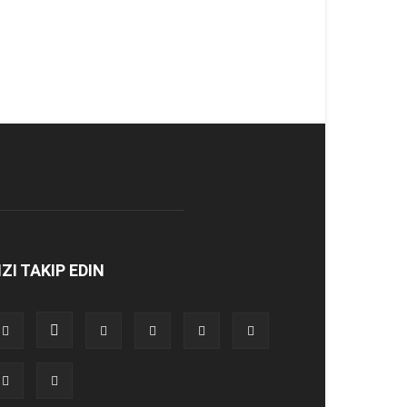
IZI TAKIP EDIN