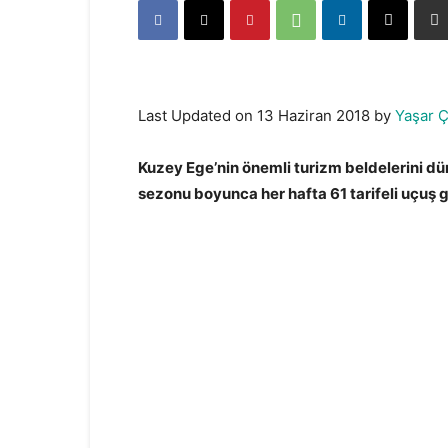
Last Updated on 13 Haziran 2018 by
Yaşar Ç
Kuzey Ege’nin önemli turizm beldelerini dü
sezonu boyunca her hafta 61 tarifeli uçuş 