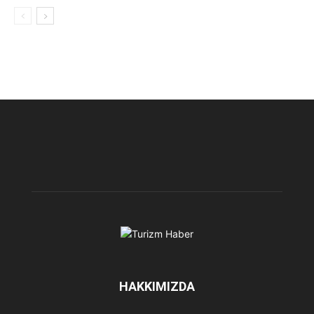
HAKKIMIZDA