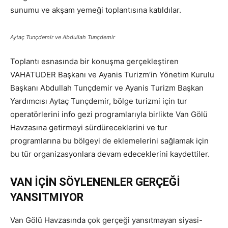
sunumu ve akşam yemeği toplantısına katıldılar.
Aytaç Tunçdemir ve Abdullah Tunçdemir
Toplantı esnasında bir konuşma gerçekleştiren
VAHATUDER Başkanı ve Ayanis Turizm’in Yönetim Kurulu
Başkanı Abdullah Tunçdemir ve Ayanis Turizm Başkan
Yardımcısı Aytaç Tunçdemir, bölge turizmi için tur
operatörlerini info gezi programlarıyla birlikte Van Gölü
Havzasına getirmeyi sürdüreceklerini ve tur
programlarına bu bölgeyi de eklemelerini sağlamak için
bu tür organizasyonlara devam edeceklerini kaydettiler.
VAN İÇİN SÖYLENENLER GERÇEĞİ
YANSITMIYOR
Van Gölü Havzasında çok gerçeği yansıtmayan siyasi-