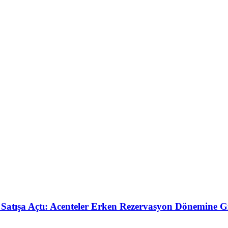
Satışa Açtı: Acenteler Erken Rezervasyon Dönemine G